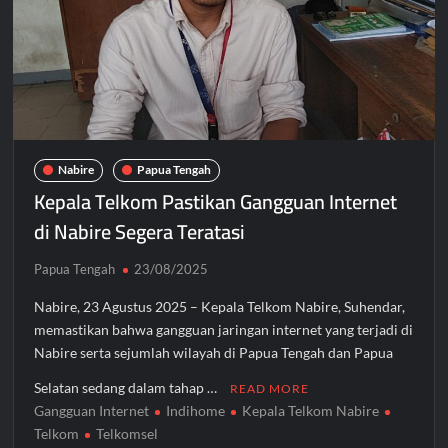
Nabire
Papua Tengah
Kepala Telkom Pastikan Gangguan Internet
di Nabire Segera Teratasi
Papua Tengah
23/08/2025
Nabire, 23 Agustus 2025 – Kepala Telkom Nabire, Suhendar,
memastikan bahwa gangguan jaringan internet yang terjadi di
Nabire serta sejumlah wilayah di Papua Tengah dan Papua
Selatan sedang dalam tahap …
READ MORE
Gangguan Internet
Indihome
Kepala Telkom Nabire
Telkom
Telkomsel