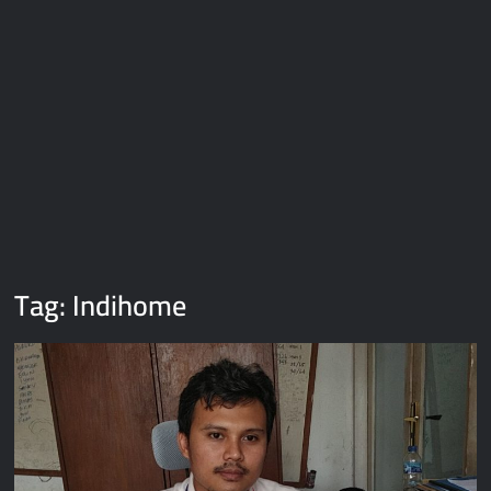
Tag:
Indihome