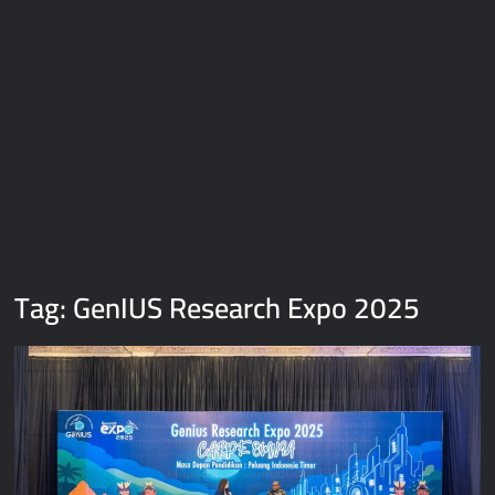
Tag:
GenIUS Research Expo 2025