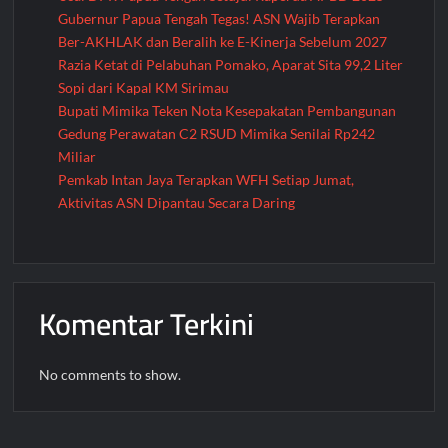
Besar
Gubernur Papua Tengah Tegas! ASN Wajib Terapkan
Ber-AKHLAK dan Beralih ke E-Kinerja Sebelum 2027
Razia Ketat di Pelabuhan Pomako, Aparat Sita 99,2 Liter
Sopi dari Kapal KM Sirimau
Bupati Mimika Teken Nota Kesepakatan Pembangunan
Gedung Perawatan C2 RSUD Mimika Senilai Rp242
Miliar
Pemkab Intan Jaya Terapkan WFH Setiap Jumat,
Aktivitas ASN Dipantau Secara Daring
Komentar Terkini
No comments to show.