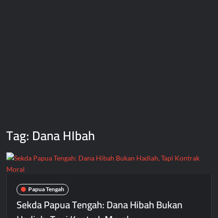
Tag:
Dana HIbah
Papua Tengah
Sekda Papua Tengah: Dana Hibah Bukan