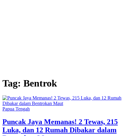
Tag:
Bentrok
Papua Tengah
Puncak Jaya Memanas! 2 Tewas, 215
Luka, dan 12 Rumah Dibakar dalam