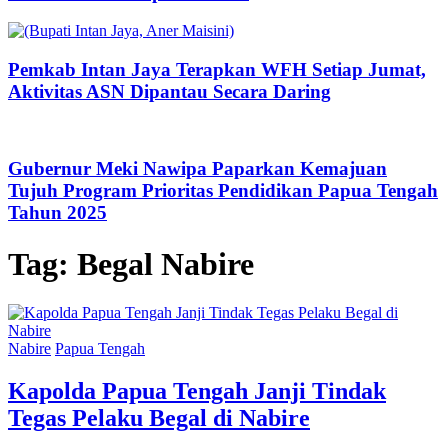
Pemkab Intan Jaya Terapkan WFH Setiap Jumat,
Aktivitas ASN Dipantau Secara Daring
Gubernur Meki Nawipa Paparkan Kemajuan
Tujuh Program Prioritas Pendidikan Papua Tengah
Tahun 2025
Tag:
Begal Nabire
Nabire
Papua Tengah
Kapolda Papua Tengah Janji Tindak
Tegas Pelaku Begal di Nabire