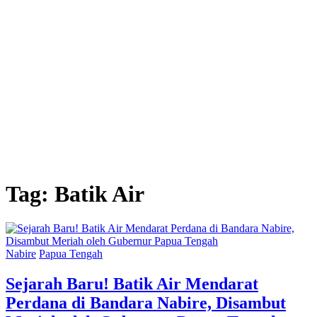
Tag:
Batik Air
Nabire
Papua Tengah
Sejarah Baru! Batik Air Mendarat
Perdana di Bandara Nabire, Disambut