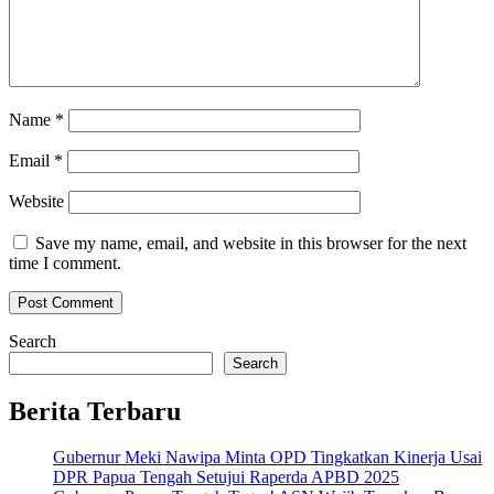
Name
*
Email
*
Website
Save my name, email, and website in this browser for the next
time I comment.
Search
Search
Berita Terbaru
Gubernur Meki Nawipa Minta OPD Tingkatkan Kinerja Usai
DPR Papua Tengah Setujui Raperda APBD 2025