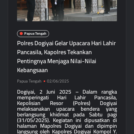
Papua Tengah
Polres Dogiyai Gelar Upacara Hari Lahir
Pancasila, Kapolres Tekankan
Pentingnya Menjaga Nilai-Nilai
Kebangsaan
Papua Tengah
02/06/2025
Dogiyai, 2 Juni 2025 – Dalam rangka
memperingati Hari Lahir Pancasila,
Kepolisian Resor (Polres) Dogiyai
melaksanakan upacara bendera yang
berlangsung khidmat pada Sabtu pagi
(31/05/2025). Kegiatan ini dipusatkan di
halaman Mapolres Dogiyai dan dipimpin
langsung oleh Kapolres Dogiyai Kompol Y.