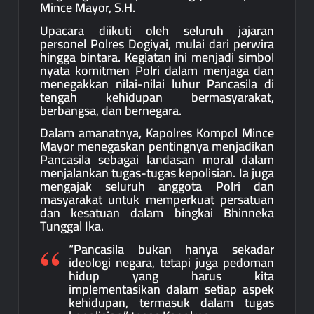
Mince Mayor, S.H.
Upacara diikuti oleh seluruh jajaran
personel Polres Dogiyai, mulai dari perwira
hingga bintara. Kegiatan ini menjadi simbol
nyata komitmen Polri dalam menjaga dan
menegakkan nilai-nilai luhur Pancasila di
tengah kehidupan bermasyarakat,
berbangsa, dan bernegara.
Dalam amanatnya, Kapolres Kompol Mince
Mayor menegaskan pentingnya menjadikan
Pancasila sebagai landasan moral dalam
menjalankan tugas-tugas kepolisian. Ia juga
mengajak seluruh anggota Polri dan
masyarakat untuk memperkuat persatuan
dan kesatuan dalam bingkai Bhinneka
Tunggal Ika.
“Pancasila bukan hanya sekadar
ideologi negara, tetapi juga pedoman
hidup yang harus kita
implementasikan dalam setiap aspek
kehidupan, termasuk dalam tugas