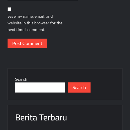
Save my name, email, and
website in this browser for the
next time I comment.
Search
Search
Berita Terbaru