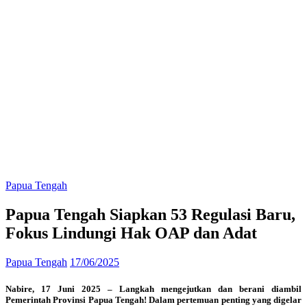
Papua Tengah
Papua Tengah Siapkan 53 Regulasi Baru,
Fokus Lindungi Hak OAP dan Adat
Papua Tengah
17/06/2025
Nabire, 17 Juni 2025 – Langkah mengejutkan dan berani diambil
Pemerintah Provinsi Papua Tengah! Dalam pertemuan penting yang digelar