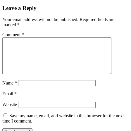
Leave a Reply
Your email address will not be published.
Required fields are
marked
*
Comment
*
Name
*
Email
*
Website
Save my name, email, and website in this browser for the next
time I comment.