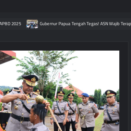
025
Gubernur Papua Tengah Tegas! ASN Wajib Terapkan Ber