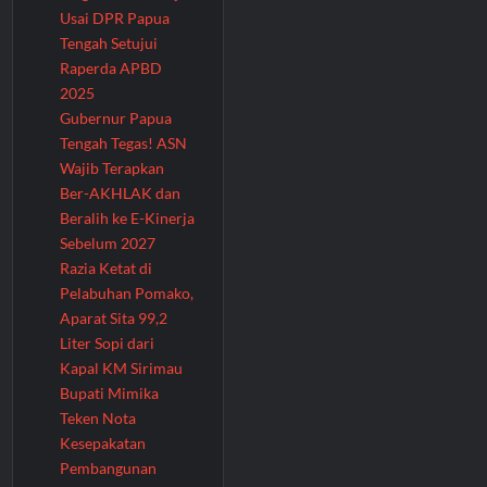
Usai DPR Papua
Tengah Setujui
Raperda APBD
2025
Gubernur Papua
Tengah Tegas! ASN
Wajib Terapkan
Ber-AKHLAK dan
Beralih ke E-Kinerja
Sebelum 2027
Razia Ketat di
Pelabuhan Pomako,
Aparat Sita 99,2
Liter Sopi dari
Kapal KM Sirimau
Bupati Mimika
Teken Nota
Kesepakatan
Pembangunan