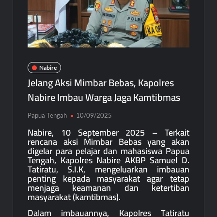
Nabire
Jelang Aksi Mimbar Bebas, Kapolres
Nabire Imbau Warga Jaga Kamtibmas
Papua Tengah
10/09/2025
Nabire, 10 September 2025 – Terkait
rencana aksi Mimbar Bebas yang akan
digelar para pelajar dan mahasiswa Papua
Tengah, Kapolres Nabire AKBP Samuel D.
Tatiratu, S.I.K, mengeluarkan imbauan
penting kepada masyarakat agar tetap
menjaga keamanan dan ketertiban
masyarakat (kamtibmas).
Dalam imbauannya, Kapolres Tatiratu