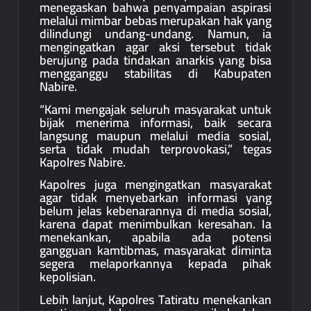
menegaskan bahwa penyampaian aspirasi
melalui mimbar bebas merupakan hak yang
dilindungi undang-undang. Namun, ia
mengingatkan agar aksi tersebut tidak
berujung pada tindakan anarkis yang bisa
mengganggu stabilitas di Kabupaten
Nabire.
“Kami mengajak seluruh masyarakat untuk
bijak menerima informasi, baik secara
langsung maupun melalui media sosial,
serta tidak mudah terprovokasi,” tegas
Kapolres Nabire.
Kapolres juga mengingatkan masyarakat
agar tidak menyebarkan informasi yang
belum jelas kebenarannya di media sosial,
karena dapat menimbulkan keresahan. Ia
menekankan, apabila ada potensi
gangguan kamtibmas, masyarakat diminta
segera melaporkannya kepada pihak
kepolisian.
Lebih lanjut, Kapolres Tatiratu menekankan