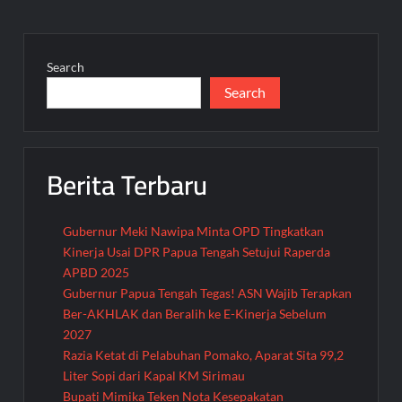
Search
Search
Berita Terbaru
Gubernur Meki Nawipa Minta OPD Tingkatkan
Kinerja Usai DPR Papua Tengah Setujui Raperda
APBD 2025
Gubernur Papua Tengah Tegas! ASN Wajib Terapkan
Ber-AKHLAK dan Beralih ke E-Kinerja Sebelum
2027
Razia Ketat di Pelabuhan Pomako, Aparat Sita 99,2
Liter Sopi dari Kapal KM Sirimau
Bupati Mimika Teken Nota Kesepakatan