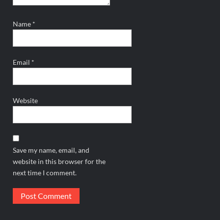
Name
*
Email
*
Website
Save my name, email, and
website in this browser for the
next time I comment.