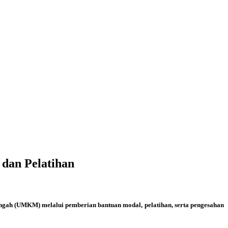
dan Pelatihan
gah (UMKM) melalui pemberian bantuan modal, pelatihan, serta pengesahan