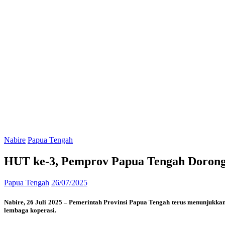
Nabire
Papua Tengah
HUT ke-3, Pemprov Papua Tengah Dorong
Papua Tengah
26/07/2025
Nabire, 26 Juli 2025 – Pemerintah Provinsi Papua Tengah terus menunjuk
lembaga koperasi.