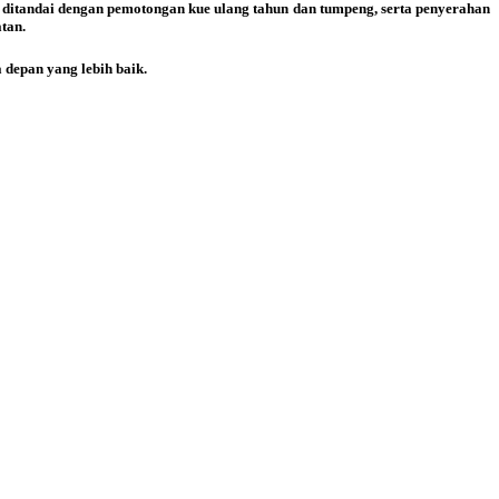
n ditandai dengan pemotongan kue ulang tahun dan tumpeng, serta penyerahan
tan.
depan yang lebih baik.