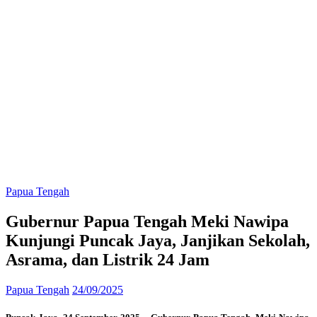
Papua Tengah
Gubernur Papua Tengah Meki Nawipa
Kunjungi Puncak Jaya, Janjikan Sekolah,
Asrama, dan Listrik 24 Jam
Papua Tengah
24/09/2025