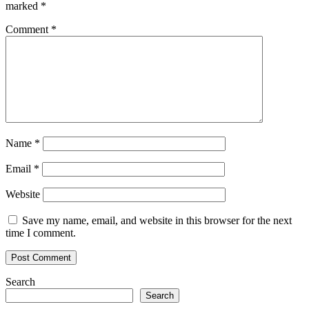
marked
*
Comment
*
Name
*
Email
*
Website
Save my name, email, and website in this browser for the next
time I comment.
Search
Search