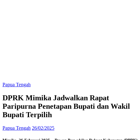
Papua Tengah
DPRK Mimika Jadwalkan Rapat
Paripurna Penetapan Bupati dan Wakil
Bupati Terpilih
Papua Tengah
26/02/2025