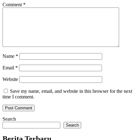
Comment
*
Name
*
Email
*
Website
Save my name, email, and website in this browser for the next
time I comment.
Search
Search
Berita Terbaru