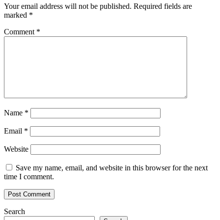
Your email address will not be published.
Required fields are
marked
*
Comment
*
Name
*
Email
*
Website
Save my name, email, and website in this browser for the next
time I comment.
Search