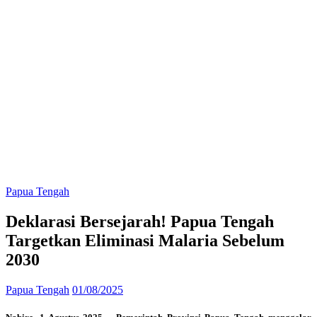
Papua Tengah
Deklarasi Bersejarah! Papua Tengah
Targetkan Eliminasi Malaria Sebelum
2030
Papua Tengah
01/08/2025