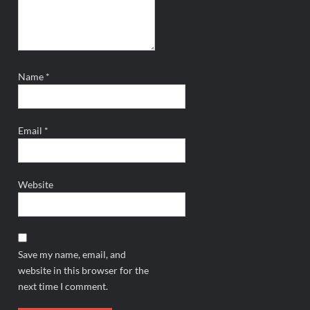
Name
*
Email
*
Website
Save my name, email, and
website in this browser for the
next time I comment.