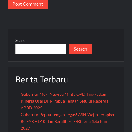
Search
Search
Berita Terbaru
Gubernur Meki Nawipa Minta OPD Tingkatkan
Kinerja Usai DPR Papua Tengah Setujui Raperda
APBD 2025
Gubernur Papua Tengah Tegas! ASN Wajib Terapkan
Ber-AKHLAK dan Beralih ke E-Kinerja Sebelum
2027