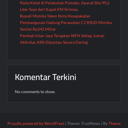
Razia Ketat di Pelabuhan Pomako, Aparat Sita 99,2
Liter Sopi dari Kapal KM Sirimau
Bupati Mimika Teken Nota Kesepakatan
Pembangunan Gedung Perawatan C2 RSUD Mimika
Senilai Rp242 Miliar
Pemkab Intan Jaya Terapkan WFH Setiap Jumat,
Aktivitas ASN Dipantau Secara Daring
Komentar Terkini
No comments to show.
Proudly powered by WordPress
|
Theme: TrustNews
|
By
Theme