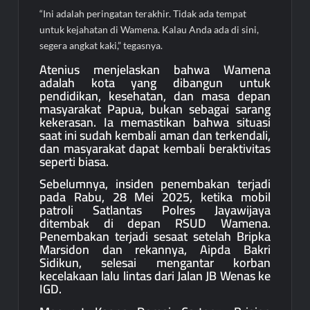
“Ini adalah peringatan terakhir. Tidak ada tempat
untuk kejahatan di Wamena. Kalau Anda ada di sini,
segera angkat kaki,” tegasnya.
Atenius menjelaskan bahwa Wamena
adalah kota yang dibangun untuk
pendidikan, kesehatan, dan masa depan
masyarakat Papua, bukan sebagai sarang
kekerasan. Ia memastikan bahwa situasi
saat ini sudah kembali aman dan terkendali,
dan masyarakat dapat kembali beraktivitas
seperti biasa.
Sebelumnya, insiden penembakan terjadi
pada Rabu, 28 Mei 2025, ketika mobil
patroli Satlantas Polres Jayawijaya
ditembak di depan RSUD Wamena.
Penembakan terjadi sesaat setelah Bripka
Marsidon dan rekannya, Aipda Bakri
Sidikun, selesai mengantar korban
kecelakaan lalu lintas dari Jalan JB Wenas ke
IGD.