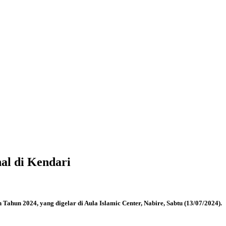
al di Kendari
ahun 2024, yang digelar di Aula Islamic Center, Nabire, Sabtu (13/07/2024).