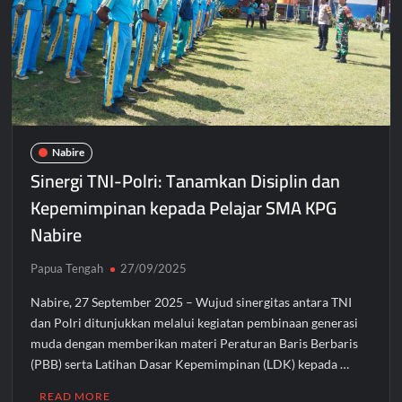
Nabire
Sinergi TNI-Polri: Tanamkan Disiplin dan
Kepemimpinan kepada Pelajar SMA KPG
Nabire
Papua Tengah
27/09/2025
Nabire, 27 September 2025 – Wujud sinergitas antara TNI
dan Polri ditunjukkan melalui kegiatan pembinaan generasi
muda dengan memberikan materi Peraturan Baris Berbaris
(PBB) serta Latihan Dasar Kepemimpinan (LDK) kepada …
READ MORE