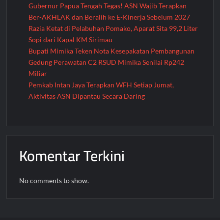
Gubernur Papua Tengah Tegas! ASN Wajib Terapkan
Ber-AKHLAK dan Beralih ke E-Kinerja Sebelum 2027
Razia Ketat di Pelabuhan Pomako, Aparat Sita 99,2 Liter
Sopi dari Kapal KM Sirimau
Bupati Mimika Teken Nota Kesepakatan Pembangunan
Gedung Perawatan C2 RSUD Mimika Senilai Rp242
Miliar
Pemkab Intan Jaya Terapkan WFH Setiap Jumat,
Aktivitas ASN Dipantau Secara Daring
Komentar Terkini
No comments to show.