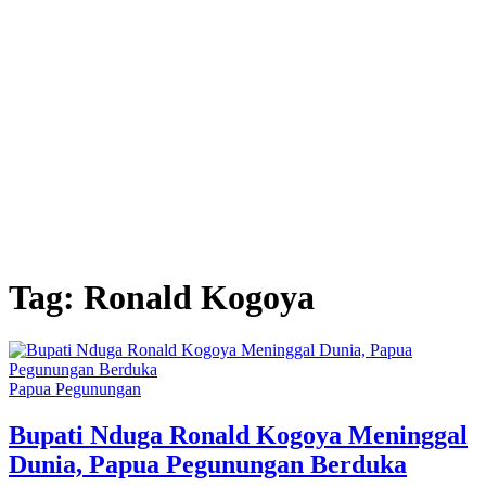
Tag:
Ronald Kogoya
Papua Pegunungan
Bupati Nduga Ronald Kogoya Meninggal
Dunia, Papua Pegunungan Berduka