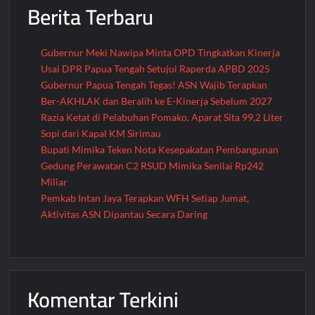
Berita Terbaru
Gubernur Meki Nawipa Minta OPD Tingkatkan Kinerja
Usai DPR Papua Tengah Setujui Raperda APBD 2025
Gubernur Papua Tengah Tegas! ASN Wajib Terapkan
Ber-AKHLAK dan Beralih ke E-Kinerja Sebelum 2027
Razia Ketat di Pelabuhan Pomako, Aparat Sita 99,2 Liter
Sopi dari Kapal KM Sirimau
Bupati Mimika Teken Nota Kesepakatan Pembangunan
Gedung Perawatan C2 RSUD Mimika Senilai Rp242
Miliar
Pemkab Intan Jaya Terapkan WFH Setiap Jumat,
Aktivitas ASN Dipantau Secara Daring
Komentar Terkini