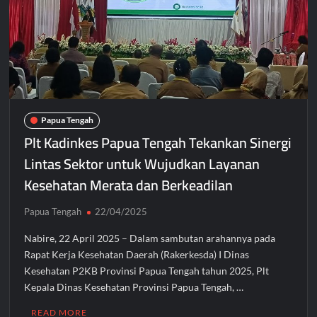
Papua Tengah
Plt Kadinkes Papua Tengah Tekankan Sinergi
Lintas Sektor untuk Wujudkan Layanan
Kesehatan Merata dan Berkeadilan
Papua Tengah
22/04/2025
Nabire, 22 April 2025 – Dalam sambutan arahannya pada
Rapat Kerja Kesehatan Daerah (Rakerkesda) I Dinas
Kesehatan P2KB Provinsi Papua Tengah tahun 2025, Plt
Kepala Dinas Kesehatan Provinsi Papua Tengah, …
READ MORE