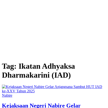
Tag:
Ikatan Adhyaksa
Dharmakarini (IAD)
Nabire
Kejaksaan Negeri Nabire Gelar