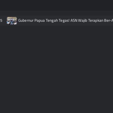
Gubernur Papua Tengah Tegas! ASN Wajib Terapkan Ber-AKHL