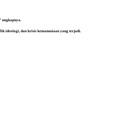
,” ungkapnya.
ik ideologi, dan krisis kemanusiaan yang terjadi.