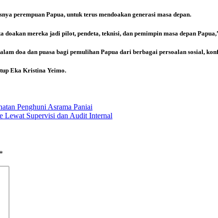
snya perempuan Papua, untuk terus mendoakan generasi masa depan.
a doakan mereka jadi pilot, pendeta, teknisi, dan pemimpin masa depan Papua
alam doa dan puasa bagi pemulihan Papua dari berbagai persoalan sosial, konfl
tup Eka Kristina Yeimo.
atan Penghuni Asrama Paniai
Lewat Supervisi dan Audit Internal
*