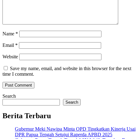
Name
*
Email
*
Website
Save my name, email, and website in this browser for the next
time I comment.
Search
Search
Berita Terbaru
Gubernur Meki Nawipa Minta OPD Tingkatkan Kinerja Usai
DPR Papua Tengah Setujui Raperda APBD 2025