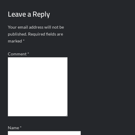
Leave a Reply
Your email address will not be
published.
Required fields are
marked
*
Comment
*
Name
*