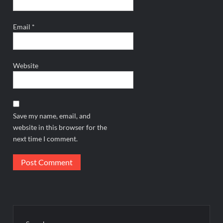
Email
*
Website
Save my name, email, and
website in this browser for the
next time I comment.