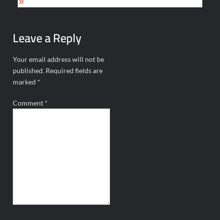
Leave a Reply
Your email address will not be
published.
Required fields are
marked
*
Comment
*