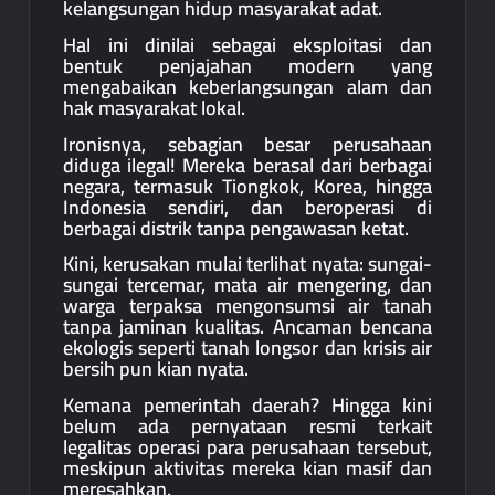
kelangsungan hidup masyarakat adat.
Hal ini dinilai sebagai eksploitasi dan
bentuk penjajahan modern yang
mengabaikan keberlangsungan alam dan
hak masyarakat lokal.
Ironisnya, sebagian besar perusahaan
diduga ilegal! Mereka berasal dari berbagai
negara, termasuk Tiongkok, Korea, hingga
Indonesia sendiri, dan beroperasi di
berbagai distrik tanpa pengawasan ketat.
Kini, kerusakan mulai terlihat nyata: sungai-
sungai tercemar, mata air mengering, dan
warga terpaksa mengonsumsi air tanah
tanpa jaminan kualitas. Ancaman bencana
ekologis seperti tanah longsor dan krisis air
bersih pun kian nyata.
Kemana pemerintah daerah? Hingga kini
belum ada pernyataan resmi terkait
legalitas operasi para perusahaan tersebut,
meskipun aktivitas mereka kian masif dan
meresahkan.