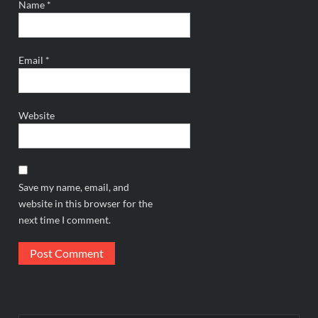
Name
*
Email
*
Website
Save my name, email, and
website in this browser for the
next time I comment.