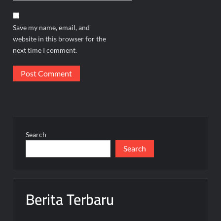
Save my name, email, and
website in this browser for the
next time I comment.
Search
Search
Berita Terbaru